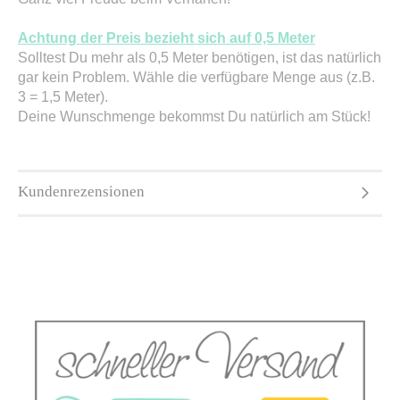
Achtung der Preis bezieht sich auf 0,5 Meter
Solltest Du mehr als 0,5 Meter benötigen, ist das natürlich
gar kein Problem. Wähle die verfügbare Menge aus (z.B.
3 = 1,5 Meter).
Deine Wunschmenge bekommst Du natürlich am Stück!
Kundenrezensionen