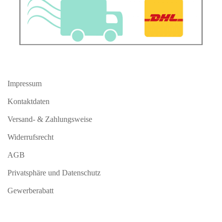
Impressum
Kontaktdaten
Versand- & Zahlungsweise
Widerrufsrecht
AGB
Privatsphäre und Datenschutz
Gewerberabatt