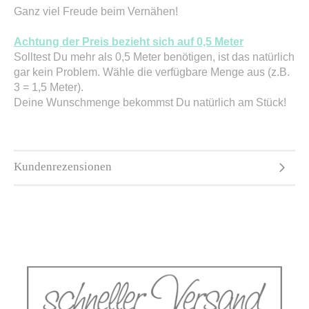
Ganz viel Freude beim Vernähen!
Achtung der Preis bezieht sich auf 0,5 Meter
Solltest Du mehr als 0,5 Meter benötigen, ist das natürlich
gar kein Problem. Wähle die verfügbare Menge aus (z.B.
3 = 1,5 Meter).
Deine Wunschmenge bekommst Du natürlich am Stück!
Kundenrezensionen