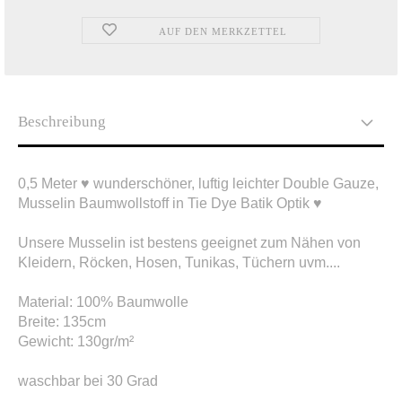
AUF DEN MERKZETTEL
Beschreibung
0,5 Meter ♥ wunderschöner, luftig leichter Double Gauze,
Musselin Baumwollstoff in Tie Dye Batik Optik ♥
Unsere Musselin ist bestens geeignet zum Nähen von
Kleidern, Röcken, Hosen, Tunikas, Tüchern uvm....
Material: 100
% Baumwolle
Breite: 135cm
Gewicht: 130gr/m²
waschbar bei 30 Grad