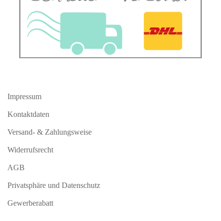
Impressum
Kontaktdaten
Versand- & Zahlungsweise
Widerrufsrecht
AGB
Privatsphäre und Datenschutz
Gewerberabatt