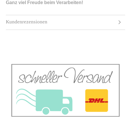
Ganz viel Freude beim Verarbeiten!
Kundenrezensionen