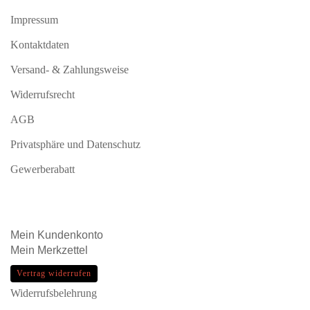
Impressum
Kontaktdaten
Versand- & Zahlungsweise
Widerrufsrecht
AGB
Privatsphäre und Datenschutz
Gewerberabatt
Mein
Kundenkonto
Mein
Merkzettel
Vertrag widerrufen
Widerrufsbelehrung