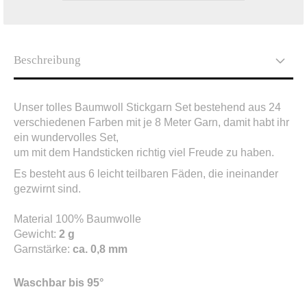
Beschreibung
Unser tolles Baumwoll Stickgarn Set bestehend aus 24
verschiedenen Farben mit je 8 Meter Garn, damit habt ihr
ein wundervolles Set,
um mit dem Handsticken richtig viel Freude zu haben.
Es besteht aus 6 leicht teilbaren Fäden, die ineinander
gezwirnt sind.
Material 100% Baumwolle
Gewicht:
2 g
Garnstärke:
ca. 0,8 mm
Waschbar bis 95°