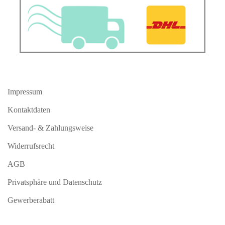
Impressum
Kontaktdaten
Versand- & Zahlungsweise
Widerrufsrecht
AGB
Privatsphäre und Datenschutz
Gewerberabatt