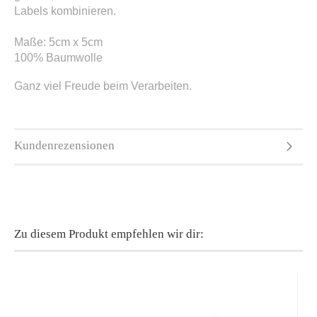
Labels kombinieren.
Maße: 5cm x 5cm
100% Baumwolle
Ganz viel Freude beim Verarbeiten.
Kundenrezensionen
Zu diesem Produkt empfehlen wir dir: