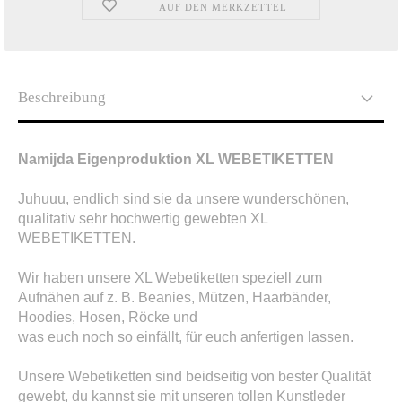
AUF DEN MERKZETTEL
Beschreibung
Namijda Eigenproduktion XL WEBETIKETTEN
Juhuuu, endlich sind sie da unsere wunderschönen,
qualitativ sehr hochwertig gewebten XL
WEBETIKETTEN.
Wir haben unsere XL Webetiketten speziell zum
Aufnähen auf z. B. Beanies, Mützen, Haarbänder,
Hoodies, Hosen, Röcke und
was euch noch so einfällt, für euch anfertigen lassen.
Unsere Webetiketten sind beidseitig von bester Qualität
gewebt, du kannst sie mit unseren tollen Kunstleder