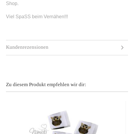
Shop.
Viel SpaSS beim Vernähen!!!
Kundenrezensionen
Zu diesem Produkt empfehlen wir dir: