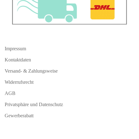
Impressum
Kontaktdaten
Versand- & Zahlungsweise
Widerrufsrecht
AGB
Privatsphäre und Datenschutz
Gewerberabatt