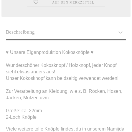
AUF DEN MERKZETTEL
Beschreibung
♥ Unsere Eigenproduktion Kokosknöpfe ♥
Wunderschöner Kokosknopf / Holzknopf, jeder Knopf
sieht etwas anders aus!
Unser Kokosknopf kann beidseitig verwendet werden!
Zur Verarbeitung an Kleidung, wie z. B. Röcken, Hosen,
Jacken, Mützen uvm.
Größe: ca. 22mm
2-Loch Knöpfe
Viele weitere tolle Knöpfe findest du in unserem Namijda