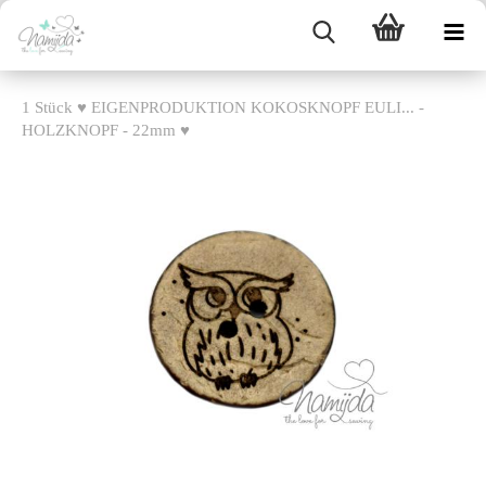
1 Stück ♥ EIGENPRODUKTION KOKOSKNOPF EULI... -
HOLZKNOPF - 22mm ♥