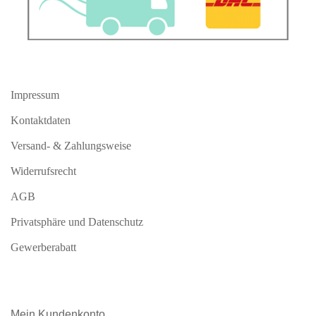
Impressum
Kontaktdaten
Versand- & Zahlungsweise
Widerrufsrecht
AGB
Privatsphäre und Datenschutz
Gewerberabatt
Mein
Kundenkonto