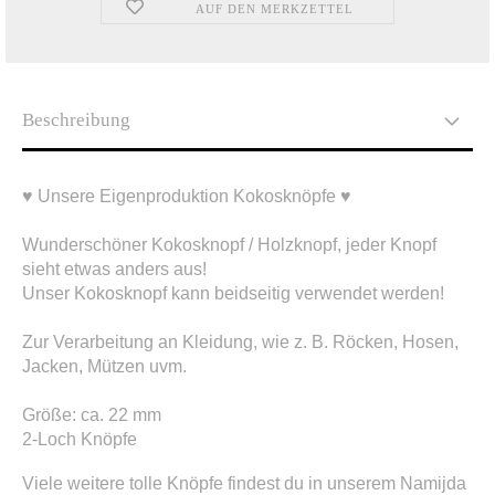
AUF DEN MERKZETTEL
Beschreibung
♥ Unsere Eigenproduktion Kokosknöpfe ♥
Wunderschöner Kokosknopf / Holzknopf, jeder Knopf
sieht etwas anders aus!
Unser Kokosknopf kann beidseitig verwendet werden!
Zur Verarbeitung an Kleidung, wie z. B. Röcken, Hosen,
Jacken, Mützen uvm.
Größe: ca. 22 mm
2-Loch Knöpfe
Viele weitere tolle Knöpfe findest du in unserem Namijda