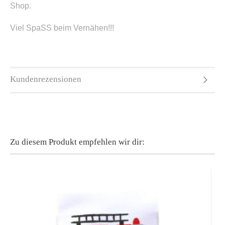
Shop.
Viel SpaSS beim Vernähen!!!
Kundenrezensionen
Zu diesem Produkt empfehlen wir dir: