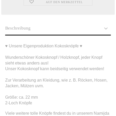
AUF DEN MERKZETTEL
Beschreibung
♥ Unsere Eigenproduktion Kokosknöpfe ♥
Wunderschöner Kokosknopf / Holzknopf, jeder Knopf
sieht etwas anders aus!
Unser Kokosknopf kann beidseitig verwendet werden!
Zur Verarbeitung an Kleidung, wie z. B. Röcken, Hosen,
Jacken, Mützen uvm.
Größe: ca. 22 mm
2-Loch Knöpfe
Viele weitere tolle Knöpfe findest du in unserem Namijda