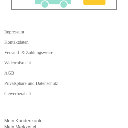
Impressum
Kontaktdaten
Versand- & Zahlungsweise
Widerrufsrecht
AGB
Privatsphäre und Datenschutz
Gewerberabatt
Mein
Kundenkonto
Mein
Merkzettel