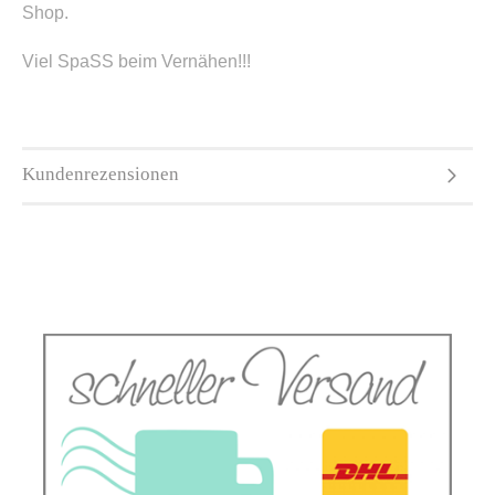
Shop.
Viel SpaSS beim Vernähen!!!
Kundenrezensionen