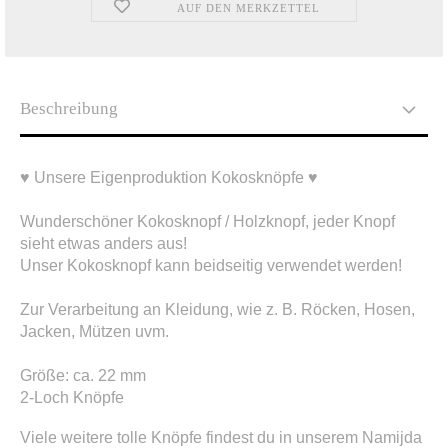
AUF DEN MERKZETTEL
Beschreibung
♥ Unsere Eigenproduktion Kokosknöpfe ♥
Wunderschöner Kokosknopf / Holzknopf, jeder Knopf
sieht etwas anders aus!
Unser Kokosknopf kann beidseitig verwendet werden!
Zur Verarbeitung an Kleidung, wie z. B. Röcken, Hosen,
Jacken, Mützen uvm.
Größe: ca. 22 mm
2-Loch Knöpfe
Viele weitere tolle Knöpfe findest du in unserem Namijda