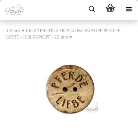
1 Stück ♥ EIGENPRODUKTION KOKOSKNOPF PFERDE
LIEBE - HOLZKNOPF - 22 mm ♥