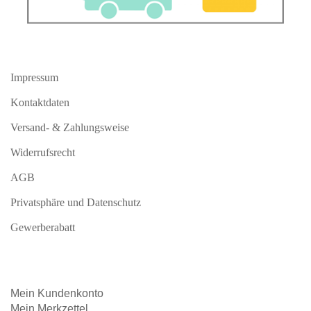
Impressum
Kontaktdaten
Versand- & Zahlungsweise
Widerrufsrecht
AGB
Privatsphäre und Datenschutz
Gewerberabatt
Mein
Kundenkonto
Mein
Merkzettel