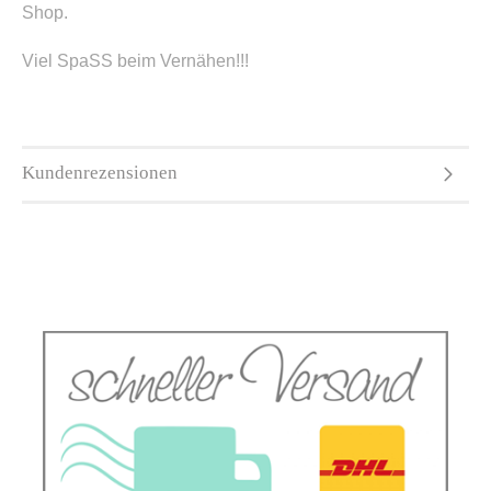
Shop.
Viel SpaSS beim Vernähen!!!
Kundenrezensionen