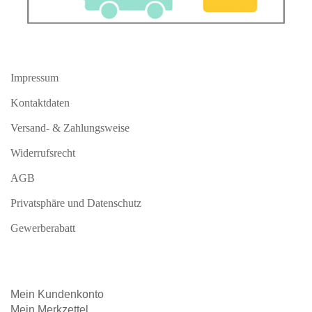
Impressum
Kontaktdaten
Versand- & Zahlungsweise
Widerrufsrecht
AGB
Privatsphäre und Datenschutz
Gewerberabatt
Mein
Kundenkonto
Mein
Merkzettel