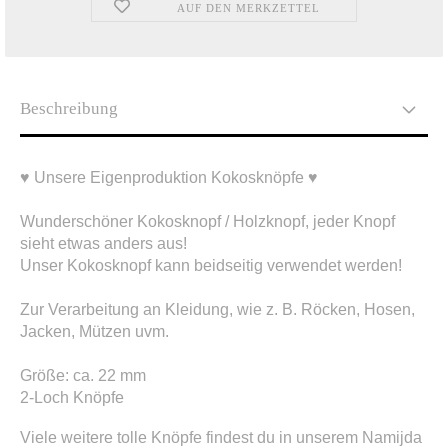
AUF DEN MERKZETTEL
Beschreibung
♥ Unsere Eigenproduktion Kokosknöpfe ♥
Wunderschöner Kokosknopf / Holzknopf, jeder Knopf
sieht etwas anders aus!
Unser Kokosknopf kann beidseitig verwendet werden!
Zur Verarbeitung an Kleidung, wie z. B. Röcken, Hosen,
Jacken, Mützen uvm.
Größe: ca. 22 mm
2-Loch Knöpfe
Viele weitere tolle Knöpfe findest du in unserem Namijda