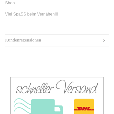
Shop.
Viel SpaSS beim Vernähen!!!
Kundenrezensionen