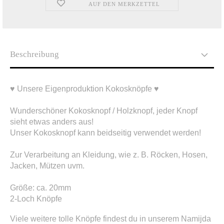
AUF DEN MERKZETTEL
Beschreibung
♥ Unsere Eigenproduktion Kokosknöpfe ♥
Wunderschöner Kokosknopf / Holzknopf, jeder Knopf
sieht etwas anders aus!
Unser Kokosknopf kann beidseitig verwendet werden!
Zur Verarbeitung an Kleidung, wie z. B. Röcken, Hosen,
Jacken, Mützen uvm.
Größe: ca. 20mm
2-Loch Knöpfe
Viele weitere tolle Knöpfe findest du in unserem Namijda