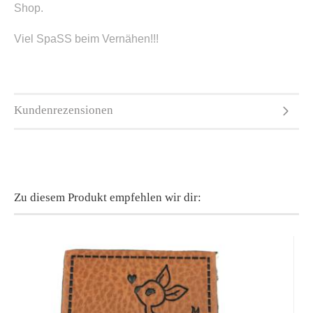
Shop.
Viel SpaSS beim Vernähen!!!
Kundenrezensionen
Zu diesem Produkt empfehlen wir dir: