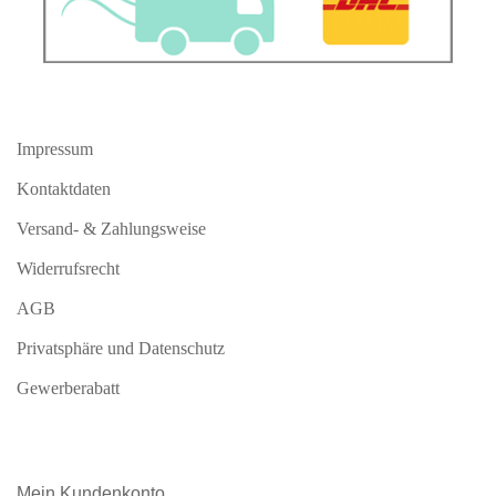
Impressum
Kontaktdaten
Versand- & Zahlungsweise
Widerrufsrecht
AGB
Privatsphäre und Datenschutz
Gewerberabatt
Mein
Kundenkonto