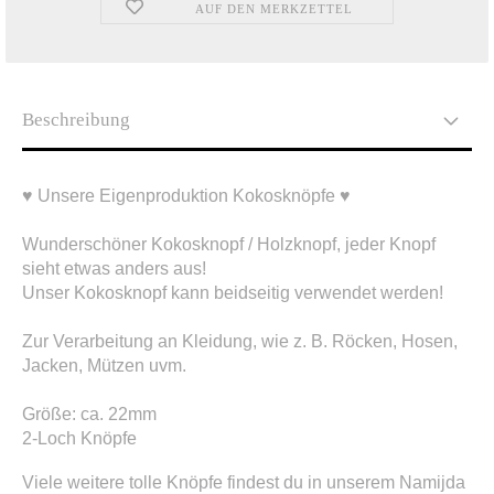
AUF DEN MERKZETTEL
Beschreibung
♥ Unsere Eigenproduktion Kokosknöpfe ♥
Wunderschöner Kokosknopf / Holzknopf, jeder Knopf
sieht etwas anders aus!
Unser Kokosknopf kann beidseitig verwendet werden!
Zur Verarbeitung an Kleidung, wie z. B. Röcken, Hosen,
Jacken, Mützen uvm.
Größe: ca. 22mm
2-Loch Knöpfe
Viele weitere tolle Knöpfe findest du in unserem Namijda