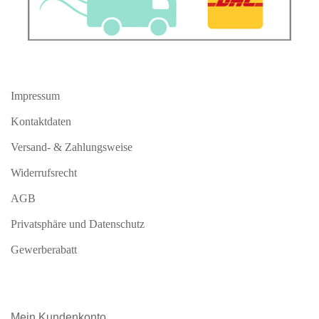
Impressum
Kontaktdaten
Versand- & Zahlungsweise
Widerrufsrecht
AGB
Privatsphäre und Datenschutz
Gewerberabatt
Mein
Kundenkonto