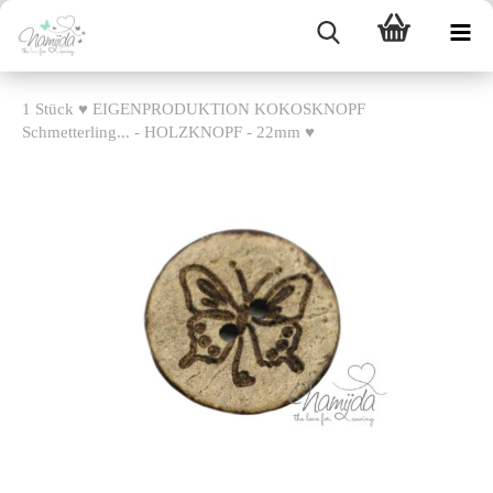
1 Stück ♥ EIGENPRODUKTION KOKOSKNOPF
Schmetterling... - HOLZKNOPF - 22mm ♥