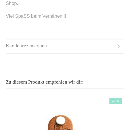
Shop.
Viel SpaSS beim Vernähen!!!
Kundenrezensionen
Zu diesem Produkt empfehlen wir dir:
-20%