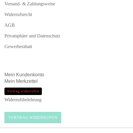
Versand- & Zahlungsweise
Widerrufsrecht
AGB
Privatsphäre und Datenschutz
Gewerberabatt
Mein
Kundenkonto
Mein
Merkzettel
Vertrag widerrufen
Widerrufsbelehrung
VERTRAG WIDERRUFEN