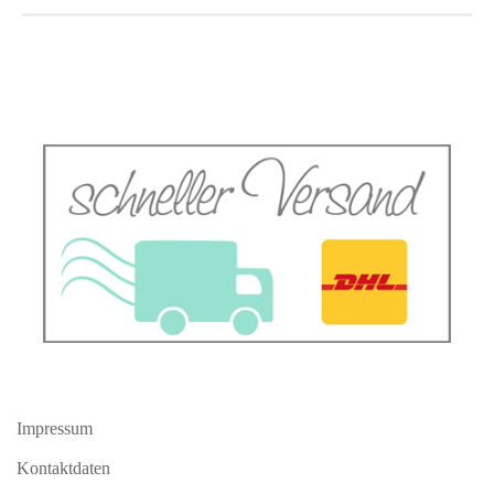
Impressum
Kontaktdaten