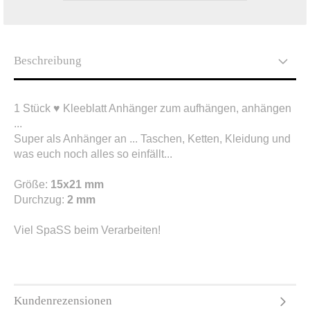
Beschreibung
1 Stück ♥ Kleeblatt Anhänger zum aufhängen, anhängen
...
Super als Anhänger an ... Taschen, Ketten, Kleidung und
was euch noch alles so einfällt...
Größe:
15x21 mm
Durchzug:
2 mm
Viel SpaSS beim Verarbeiten!
Kundenrezensionen