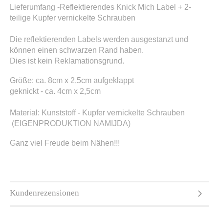
Lieferumfang -Reflektierendes Knick Mich Label + 2-
teilige Kupfer vernickelte Schrauben
Die reflektierenden Labels werden ausgestanzt und
können einen schwarzen Rand haben.
Dies ist kein Reklamationsgrund.
Größe: ca. 8cm x 2,5cm aufgeklappt
geknickt - ca. 4cm x 2,5cm
Material: Kunststoff - Kupfer vernickelte Schrauben
(EIGENPRODUKTION NAMIJDA)​
Ganz viel Freude beim Nähen!!!
Kundenrezensionen