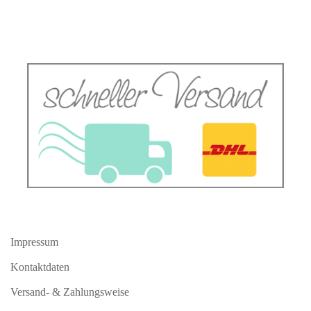
Impressum
Kontaktdaten
Versand- & Zahlungsweise