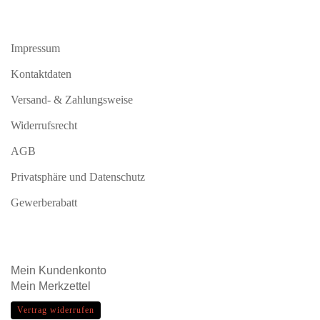
Impressum
Kontaktdaten
Versand- & Zahlungsweise
Widerrufsrecht
AGB
Privatsphäre und Datenschutz
Gewerberabatt
Mein
Kundenkonto
Mein
Merkzettel
Vertrag widerrufen