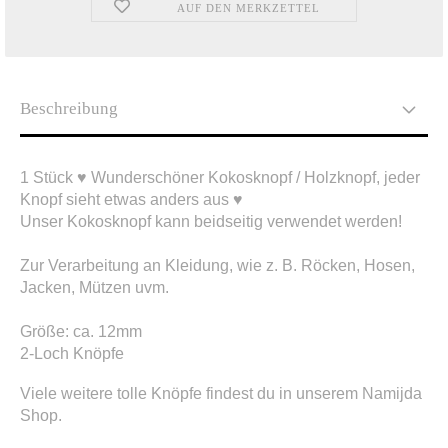
AUF DEN MERKZETTEL
Beschreibung
1 Stück ♥ Wunderschöner Kokosknopf / Holzknopf, jeder
Knopf sieht etwas anders aus ♥
Unser Kokosknopf kann beidseitig verwendet werden!
Zur Verarbeitung an Kleidung, wie z. B. Röcken, Hosen,
Jacken, Mützen uvm.
Größe: ca. 12mm
2-Loch Knöpfe
Viele weitere tolle Knöpfe findest du in unserem Namijda
Shop.