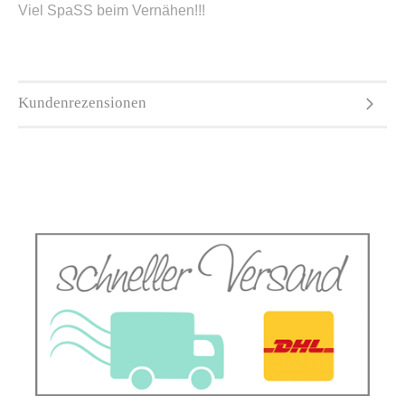
Viel SpaSS beim Vernähen!!!
Kundenrezensionen