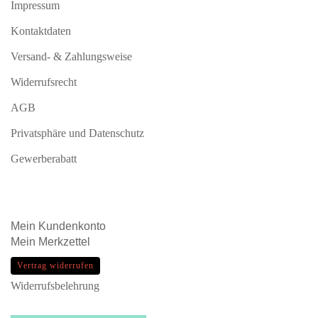
Impressum
Kontaktdaten
Versand- & Zahlungsweise
Widerrufsrecht
AGB
Privatsphäre und Datenschutz
Gewerberabatt
Mein
Kundenkonto
Mein
Merkzettel
Vertrag widerrufen
Widerrufsbelehrung