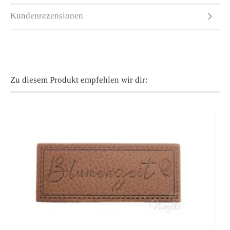
Kundenrezensionen
Zu diesem Produkt empfehlen wir dir: