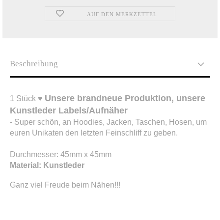
AUF DEN MERKZETTEL
Beschreibung
Unsere brandneue Produktion, unsere
1 Stück ♥
Kunstleder Labels/Aufnäher
- Super schön, an Hoodies, Jacken, Taschen, Hosen, um
euren Unikaten den letzten Feinschliff zu geben.
Durchmesser: 45mm x 45mm
Material: Kunstleder
Ganz viel Freude beim Nähen!!!