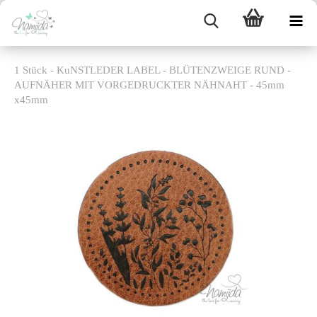
1 Stück - KuNSTLEDER LABEL - BLÜTENZWEIGE RUND -
AUFNÄHER MIT VORGEDRUCKTER NÄHNAHT - 45mm
x45mm