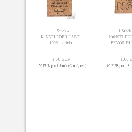
1 Stück -
1 Stück
KuNSTLEDER LABEL
KuNSTLED
- 100% perfekt...
BEVOR DU fr
1,50 EUR
1,00 
1,50 EUR pro 1 Stück (Grundpreis)
1,00 EUR pro 1 Stü