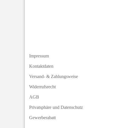
Impressum
Kontaktdaten
Versand- & Zahlungsweise
Widerrufsrecht
AGB
Privatsphäre und Datenschutz
Gewerberabatt