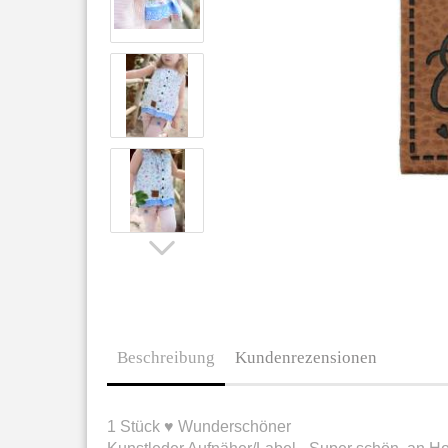
Beschreibung
Kundenrezensionen
1 Stück ♥ Wunderschöner