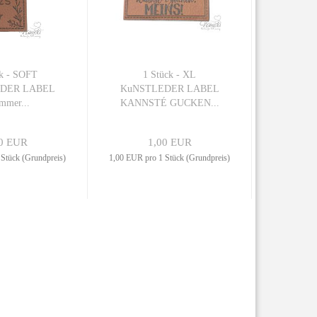
ck - SOFT
1 Stück - XL
DER LABEL
KuNSTLEDER LABEL
mmer...
KANNSTÉ GUCKEN...
0 EUR
1,00 EUR
Stück (Grundpreis)
1,00 EUR pro 1 Stück (Grundpreis)