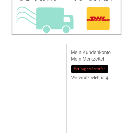
Mein
Kundenkonto
Mein
Merkzettel
Vertrag widerrufen
Widerrufsbelehrung