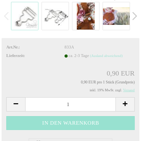
Art.Nr.:
833A
Lieferzeit:
ca. 2-3 Tage
(Ausland abweichend)
0,90 EUR
0,90 EUR pro 1 Stück (Grundpreis)
inkl. 19% MwSt. zzgl.
Versand