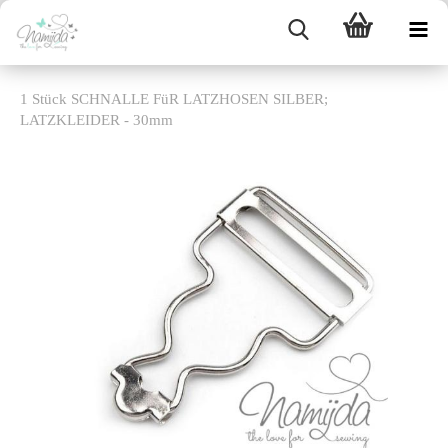
1 Stück SCHNALLE FüR LATZHOSEN SILBER;
LATZKLEIDER - 30mm