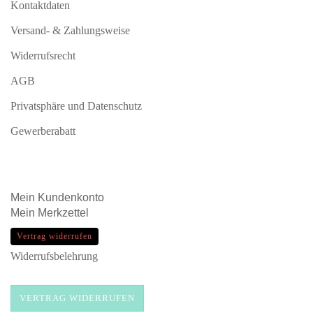
Kontaktdaten
Versand- & Zahlungsweise
Widerrufsrecht
AGB
Privatsphäre und Datenschutz
Gewerberabatt
Mein
Kundenkonto
Mein
Merkzettel
Vertrag widerrufen
Widerrufsbelehrung
VERTRAG WIDERRUFEN