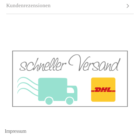
Kundenrezensionen
Impressum