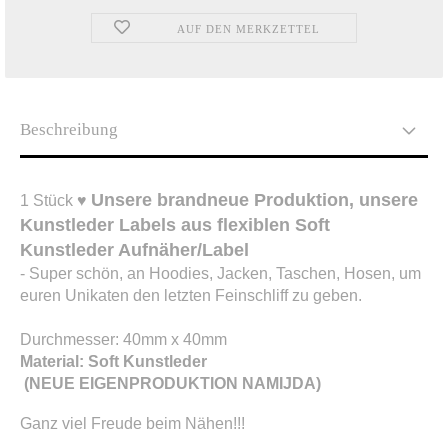
AUF DEN MERKZETTEL
Beschreibung
Unsere brandneue Produktion, unsere
1 Stück ♥
Kunstleder Labels aus flexiblen Soft
Kunstleder Aufnäher/Label
- Super schön, an Hoodies, Jacken, Taschen, Hosen, um
euren Unikaten den letzten Feinschliff zu geben.
Durchmesser: 40mm x 40mm
Material: Soft Kunstleder
(NEUE EIGENPRODUKTION NAMIJDA)​
Ganz viel Freude beim Nähen!!!