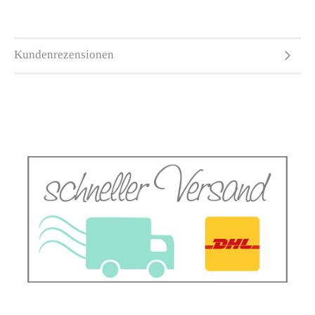
Kundenrezensionen