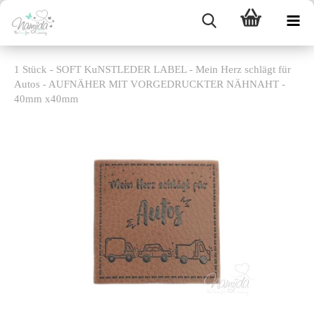
1 Stück - SOFT KuNSTLEDER LABEL - Mein Herz schlägt für
Autos - AUFNÄHER MIT VORGEDRUCKTER NÄHNAHT -
40mm x40mm