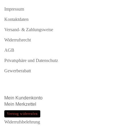
Impressum
Kontaktdaten
Versand- & Zahlungsweise
Widerrufsrecht
AGB
Privatsphäre und Datenschutz
Gewerberabatt
Mein
Kundenkonto
Mein
Merkzettel
Vertrag widerrufen
Widerrufsbelehrung