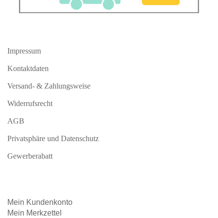
Impressum
Kontaktdaten
Versand- & Zahlungsweise
Widerrufsrecht
AGB
Privatsphäre und Datenschutz
Gewerberabatt
Mein
Kundenkonto
Mein
Merkzettel