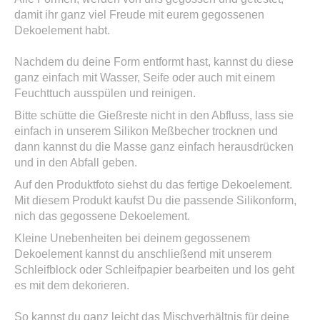
damit ihr ganz viel Freude mit eurem gegossenen
Dekoelement habt.
Nachdem du deine Form entformt hast, kannst du diese
ganz einfach mit Wasser, Seife oder auch mit einem
Feuchttuch ausspülen und reinigen.
Bitte schütte die Gießreste nicht in den Abfluss, lass sie
einfach in unserem Silikon Meßbecher trocknen und
dann kannst du die Masse ganz einfach herausdrücken
und in den Abfall geben.
Auf den Produktfoto siehst du das fertige Dekoelement.
Mit diesem Produkt kaufst Du die passende Silikonform,
nich das gegossene Dekoelement.
Kleine Unebenheiten bei deinem gegossenem
Dekoelement kannst du anschließend mit unserem
Schleifblock oder Schleifpapier bearbeiten und los geht
es mit dem dekorieren.
So kannst du ganz leicht das Mischverhältnis für deine