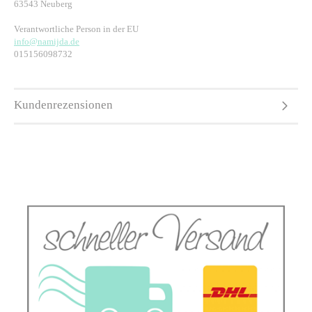
63543 Neuberg
Verantwortliche Person in der EU
info@namijda.de
015156098732
Kundenrezensionen