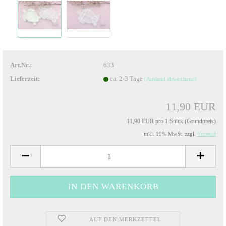
Art.Nr.:
633
Lieferzeit:
ca. 2-3 Tage
(Ausland abweichend)
11,90 EUR
11,90 EUR pro 1 Stück (Grundpreis)
inkl. 19% MwSt. zzgl.
Versand
AUF DEN MERKZETTEL