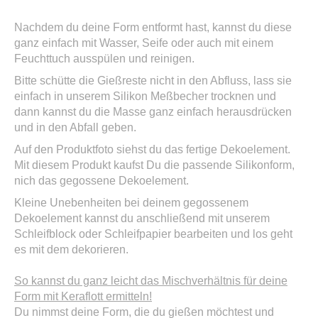
Nachdem du deine Form entformt hast, kannst du diese
ganz einfach mit Wasser, Seife oder auch mit einem
Feuchttuch ausspülen und reinigen.
Bitte schütte die Gießreste nicht in den Abfluss, lass sie
einfach in unserem Silikon Meßbecher trocknen und
dann kannst du die Masse ganz einfach herausdrücken
und in den Abfall geben.
Auf den Produktfoto siehst du das fertige Dekoelement.
Mit diesem Produkt kaufst Du die passende Silikonform,
nich das gegossene Dekoelement.
Kleine Unebenheiten bei deinem gegossenem
Dekoelement kannst du anschließend mit unserem
Schleifblock oder Schleifpapier bearbeiten und los geht
es mit dem dekorieren.
So kannst du ganz leicht das Mischverhältnis für deine
Form mit Keraflott ermitteln!
Du nimmst deine Form, die du gießen möchtest und