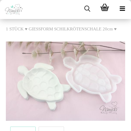
1 STÜCK ♥ GIESSFORM SCHILKRÖTENSCHALE 20cm ♥