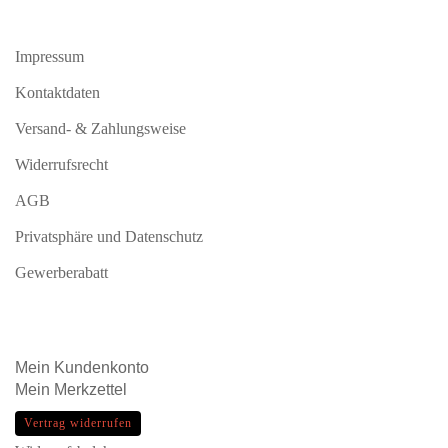
Impressum
Kontaktdaten
Versand- & Zahlungsweise
Widerrufsrecht
AGB
Privatsphäre und Datenschutz
Gewerberabatt
Mein
Kundenkonto
Mein
Merkzettel
Vertrag widerrufen