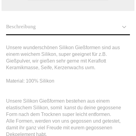
Beschreibung
Unsere wunderschönen Silikon Gießformen sind aus
einem weichem Silikon, super geeignet für z.B.
Gießpulver, wir gießen sehr gerne mit Keraflott
Keramikmasse, Seife, Kerzenwachs uvm.
Material: 100% Silikon
Unsere Silikon Gießformen bestehen aus einem
elastischem Silikon, somit kanst du deine gegossene
Form nach dem Trocknen super leicht entformen.
Alle Formen, werden von uns gegossen und getestet,
damit ihr ganz viel Freude mit eurem gegossenen
Dekoelement habt.