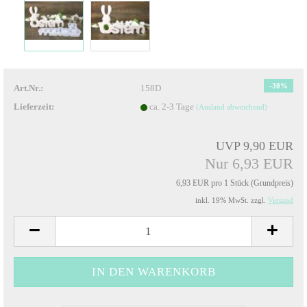
-30%
Art.Nr.:
158D
Lieferzeit:
ca. 2-3 Tage
(Ausland abweichend)
UVP 9,90 EUR
Nur 6,93 EUR
6,93 EUR pro 1 Stück (Grundpreis)
inkl. 19% MwSt. zzgl.
Versand