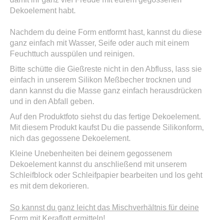
Dekoelement habt.
Nachdem du deine Form entformt hast, kannst du diese
ganz einfach mit Wasser, Seife oder auch mit einem
Feuchttuch ausspülen und reinigen.
Bitte schütte die Gießreste nicht in den Abfluss, lass sie
einfach in unserem Silikon Meßbecher trocknen und
dann kannst du die Masse ganz einfach herausdrücken
und in den Abfall geben.
Auf den Produktfoto siehst du das fertige Dekoelement.
Mit diesem Produkt kaufst Du die passende Silikonform,
nich das gegossene Dekoelement.
Kleine Unebenheiten bei deinem gegossenem
Dekoelement kannst du anschließend mit unserem
Schleifblock oder Schleifpapier bearbeiten und los geht
es mit dem dekorieren.
So kannst du ganz leicht das Mischverhältnis für deine
Form mit Keraflott ermitteln!