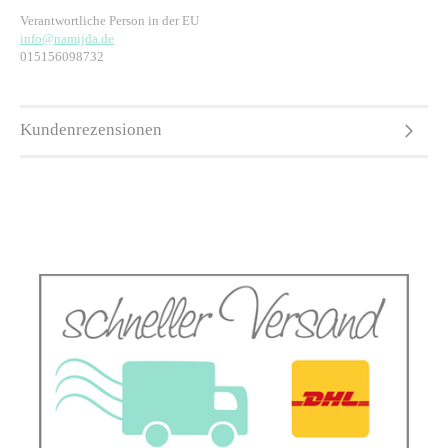
Verantwortliche Person in der EU
info@namijda.de
015156098732
Kundenrezensionen