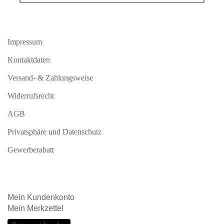
Impressum
Kontaktdaten
Versand- & Zahlungsweise
Widerrufsrecht
AGB
Privatsphäre und Datenschutz
Gewerberabatt
Mein
Kundenkonto
Mein
Merkzettel