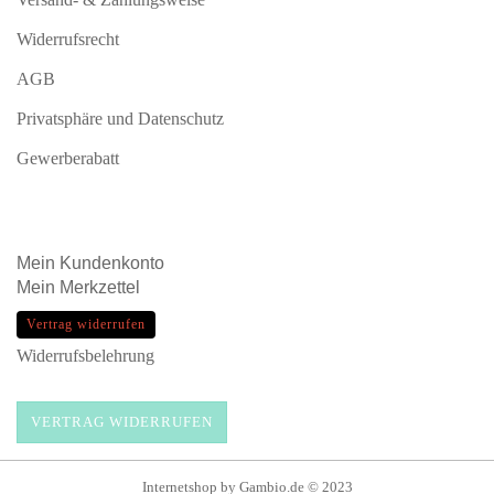
Widerrufsrecht
AGB
Privatsphäre und Datenschutz
Gewerberabatt
Mein
Kundenkonto
Mein
Merkzettel
Vertrag widerrufen
Widerrufsbelehrung
VERTRAG WIDERRUFEN
Internetshop
by Gambio.de © 2023