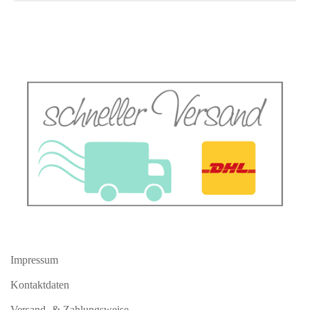
Impressum
Kontaktdaten
Versand- & Zahlungsweise