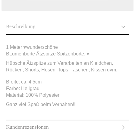
Beschreibung
1 Meter ♥wunderschöne
BLumenborte Ätzspitze Spitzenborte. ♥
Hübsche Ätzspitze zum Verarbeiten an Kleidchen,
Röcken, Shorts, Hosen, Tops, Taschen, Kissen uvm.
Breite: ca. 4,5cm
Farbe: Hellgrau
Material: 100% Polyester
Ganz viel Spaß beim Vernähen!!!
Kundenrezensionen