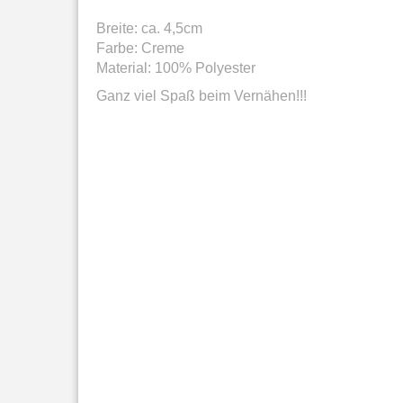
Breite: ca. 4,5cm
Farbe: Creme
Material: 100% Polyester
Ganz viel Spaß beim Vernähen!!!