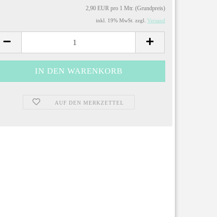
2,90 EUR pro 1 Mtr. (Grundpreis)
inkl. 19% MwSt. zzgl.
Versand
AUF DEN MERKZETTEL