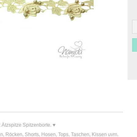
Ätzspitze Spitzenborte. ♥
n, Röcken, Shorts, Hosen, Tops, Taschen, Kissen uvm.