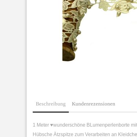
Beschreibung
Kundenrezensionen
1 Meter ♥wunderschöne BLumenperlenborte mit 
Hübsche Ätzspitze zum Verarbeiten an Kleidche