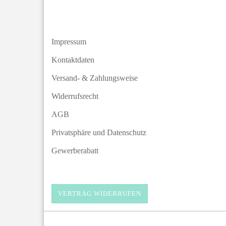
Impressum
Kontaktdaten
Versand- & Zahlungsweise
Widerrufsrecht
AGB
Privatsphäre und Datenschutz
Gewerberabatt
VERTRAG WIDERRUFEN