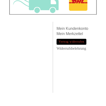
Mein
Kundenkonto
Mein
Merkzettel
Vertrag widerrufen
Widerrufsbelehrung