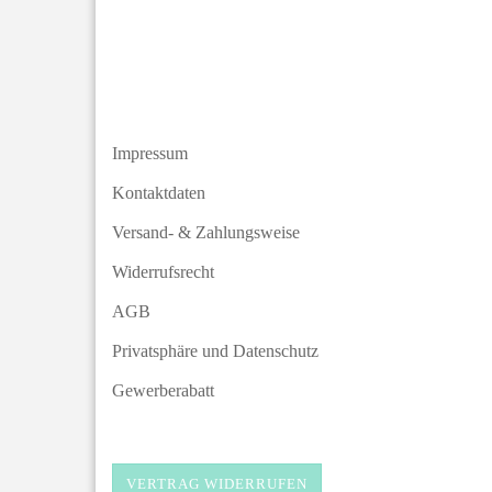
Impressum
Kontaktdaten
Versand- & Zahlungsweise
Widerrufsrecht
AGB
Privatsphäre und Datenschutz
Gewerberabatt
VERTRAG WIDERRUFEN