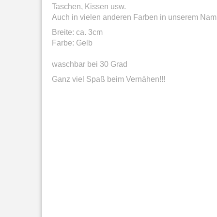
Taschen, Kissen usw.
Auch in vielen anderen Farben in unserem Nami
Breite: ca. 3cm
Farbe: Gelb
waschbar bei 30 Grad
Ganz viel Spaß beim Vernähen!!!