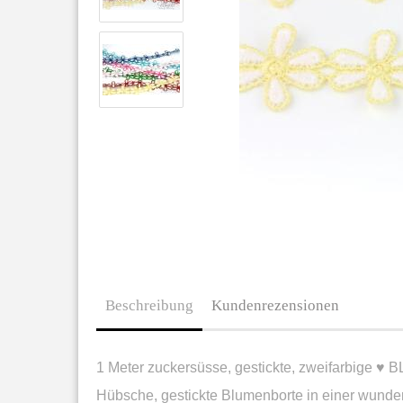
Beschreibung
Kundenrezensionen
1 Meter zuckersüsse, gestickte, zweifarbige ♥ 
Hübsche, gestickte Blumenborte in einer wunde