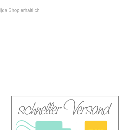
jda Shop erhältlich.