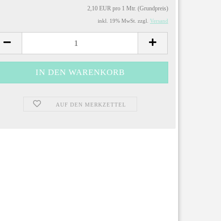
2,10 EUR pro 1 Mtr. (Grundpreis)
inkl. 19% MwSt. zzgl.
Versand
AUF DEN MERKZETTEL