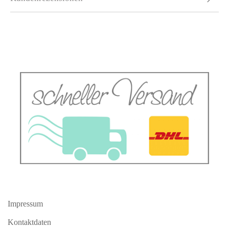
Impressum
Kontaktdaten