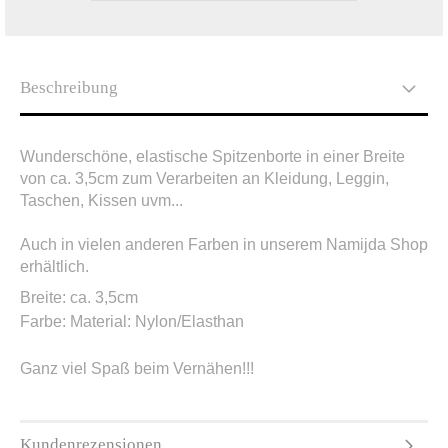
Beschreibung
Wunderschöne, elastische Spitzenborte in einer Breite
von ca. 3,5cm zum Verarbeiten an Kleidung, Leggin,
Taschen, Kissen uvm...
Auch in vielen anderen Farben in unserem Namijda Shop
erhältlich.
Breite: ca. 3,5cm
Farbe:
Material:
Nylon/Elasthan
Ganz viel Spaß beim Vernähen!!!
Kundenrezensionen