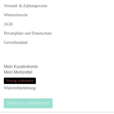
Versand- & Zahlungsweise
Widerrufsrecht
AGB
Privatsphäre und Datenschutz
Gewerberabatt
Mein
Kundenkonto
Mein
Merkzettel
Vertrag widerrufen
Widerrufsbelehrung
VERTRAG WIDERRUFEN