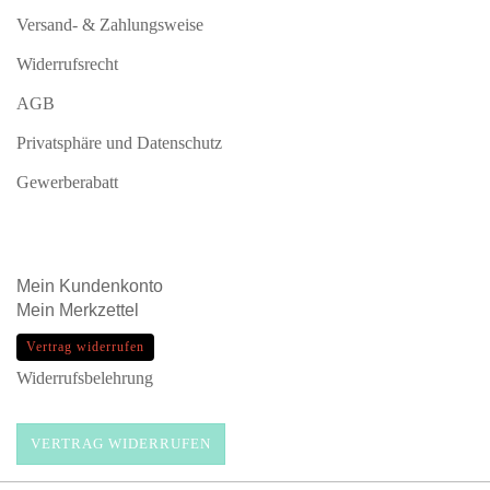
Versand- & Zahlungsweise
Widerrufsrecht
AGB
Privatsphäre und Datenschutz
Gewerberabatt
Mein
Kundenkonto
Mein
Merkzettel
Vertrag widerrufen
Widerrufsbelehrung
VERTRAG WIDERRUFEN