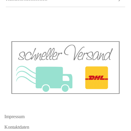
Impressum
Kontaktdaten