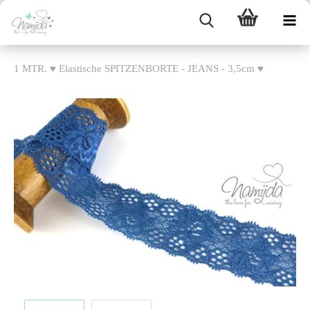
1 MTR. ♥ Elastische SPITZENBORTE - JEANS - 3,5cm ♥