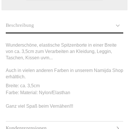
Beschreibung
Wunderschöne, elastische Spitzenborte in einer Breite
von ca. 3,5cm zum Verarbeiten an Kleidung, Leggin,
Taschen, Kissen uvm...
Auch in vielen anderen Farben in unserem Namijda Shop
erhältlich.
Breite: ca. 3,5cm
Farbe:
Material:
Nylon/Elasthan
Ganz viel Spaß beim Vernähen!!!
Kundenrezensionen