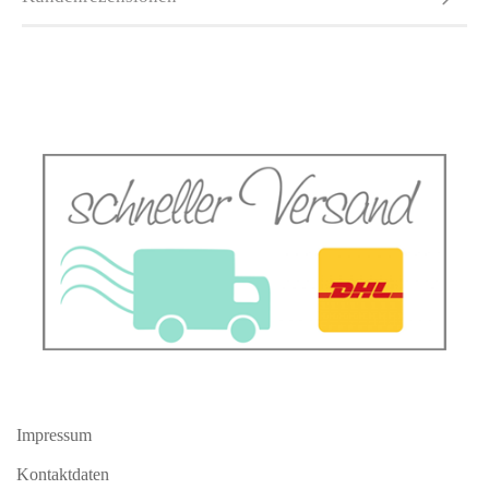
Impressum
Kontaktdaten