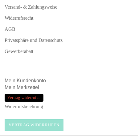
Versand- & Zahlungsweise
Widerrufsrecht
AGB
Privatsphäre und Datenschutz
Gewerberabatt
Mein
Kundenkonto
Mein
Merkzettel
Vertrag widerrufen
Widerrufsbelehrung
VERTRAG WIDERRUFEN