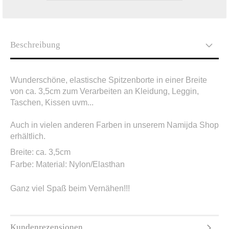
Beschreibung
Wunderschöne, elastische Spitzenborte in einer Breite
von ca. 3,5cm zum Verarbeiten an Kleidung, Leggin,
Taschen, Kissen uvm...
Auch in vielen anderen Farben in unserem Namijda Shop
erhältlich.
Breite: ca. 3,5cm
Farbe:
Material:
Nylon/Elasthan
Ganz viel Spaß beim Vernähen!!!
Kundenrezensionen