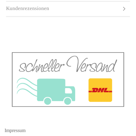
Kundenrezensionen
Impressum