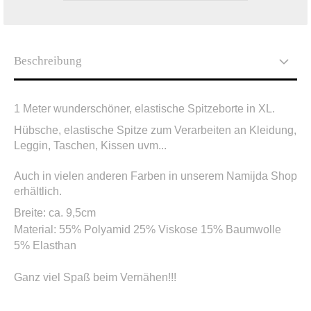
Beschreibung
1 Meter wunderschöner, elastische Spitzeborte in XL.
Hübsche, elastische Spitze zum Verarbeiten an Kleidung,
Leggin, Taschen, Kissen uvm...
Auch in vielen anderen Farben in unserem Namijda Shop
erhältlich.
Breite: ca. 9,5cm
Material:
55% Polyamid 25% Viskose 15% Baumwolle
5% Elasthan
Ganz viel Spaß beim Vernähen!!!