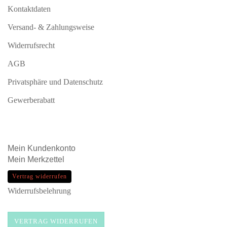
Kontaktdaten
Versand- & Zahlungsweise
Widerrufsrecht
AGB
Privatsphäre und Datenschutz
Gewerberabatt
Mein
Kundenkonto
Mein
Merkzettel
Vertrag widerrufen
Widerrufsbelehrung
VERTRAG WIDERRUFEN