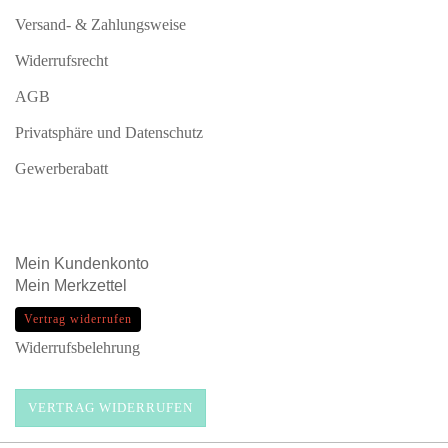
Versand- & Zahlungsweise
Widerrufsrecht
AGB
Privatsphäre und Datenschutz
Gewerberabatt
Mein
Kundenkonto
Mein
Merkzettel
Vertrag widerrufen
Widerrufsbelehrung
VERTRAG WIDERRUFEN