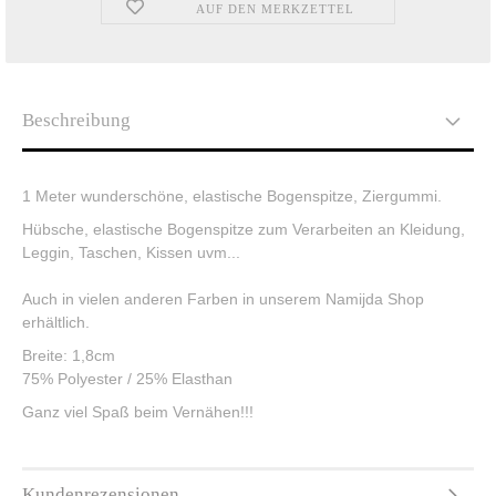
AUF DEN MERKZETTEL
Beschreibung
1 Meter wunderschöne, elastische Bogenspitze, Ziergummi.
Hübsche, elastische Bogenspitze zum Verarbeiten an Kleidung,
Leggin, Taschen, Kissen uvm...
Auch in vielen anderen Farben in unserem Namijda Shop
erhältlich.
Breite: 1,8cm
75% Polyester / 25% Elasthan
Ganz viel Spaß beim Vernähen!!!
Kundenrezensionen