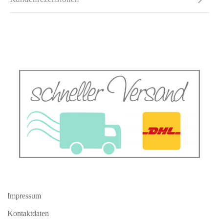
Impressum
Kontaktdaten