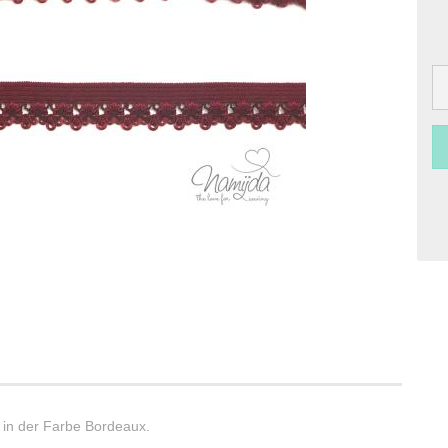
 in der Farbe Bordeaux.