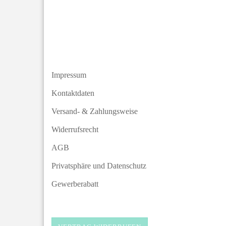
Impressum
Kontaktdaten
Versand- & Zahlungsweise
Widerrufsrecht
AGB
Privatsphäre und Datenschutz
Gewerberabatt