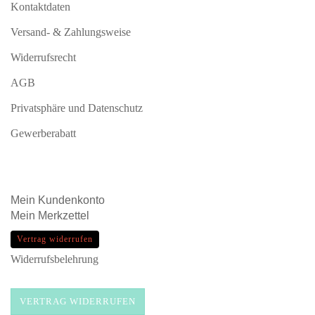
Kontaktdaten
Versand- & Zahlungsweise
Widerrufsrecht
AGB
Privatsphäre und Datenschutz
Gewerberabatt
Mein
Kundenkonto
Mein
Merkzettel
Vertrag widerrufen
Widerrufsbelehrung
VERTRAG WIDERRUFEN