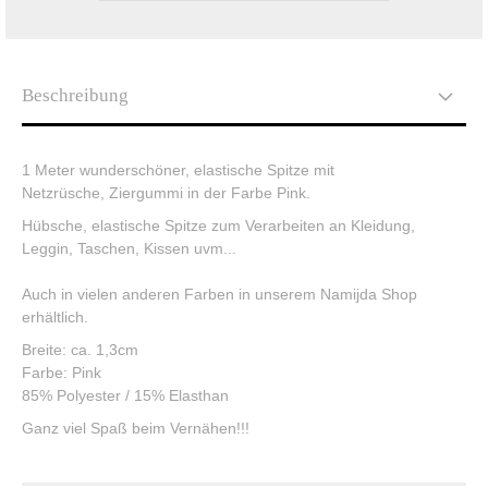
Beschreibung
1 Meter wunderschöner, elastische Spitze mit
Netzrüsche, Ziergummi in der Farbe Pink.
Hübsche, elastische Spitze zum Verarbeiten an Kleidung,
Leggin, Taschen, Kissen uvm...
Auch in vielen anderen Farben in unserem Namijda Shop
erhältlich.
Breite: ca. 1,3cm
Farbe: Pink
85% Polyester / 15% Elasthan
Ganz viel Spaß beim Vernähen!!!