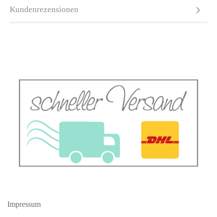
Kundenrezensionen
Impressum