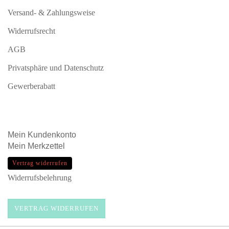
Versand- & Zahlungsweise
Widerrufsrecht
AGB
Privatsphäre und Datenschutz
Gewerberabatt
Mein
Kundenkonto
Mein
Merkzettel
Vertrag widerrufen
Widerrufsbelehrung
VERTRAG WIDERRUFEN