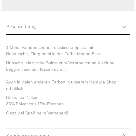
Beschreibung
1 Meter wunderschöner, elastische Spitze mit
Netzrüsche, Ziergummi in der Farbe Marine Blau.
Hübsche, elastische Spitze zum Verarbeiten an Kleidung,
Leggin, Taschen, Kissen uvm...
Auch in vielen anderen Farben in unserem Namijda Shop
erhältlich.
Breite: ca. 1,3cm
85% Polyester / 15% Elasthan
Ganz viel Spaß beim Vernähen!!!
Kundenrezensionen