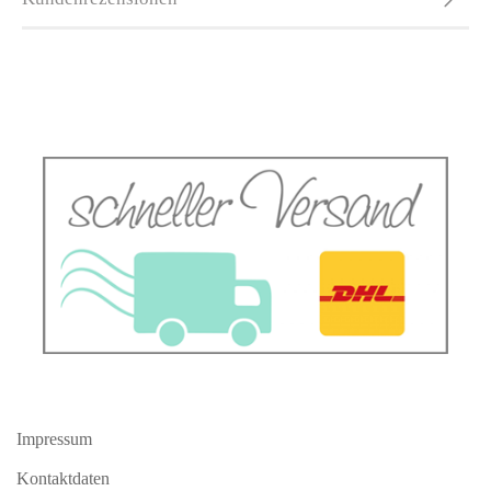
Impressum
Kontaktdaten