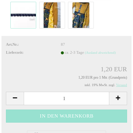
Art.Nr.:
87
Lieferzeit:
ca. 2-3 Tage
(Ausland abweichend)
1,20 EUR
1,20 EUR pro 1 Mtr. (Grundpreis)
inkl. 19% MwSt. zzgl.
Versand