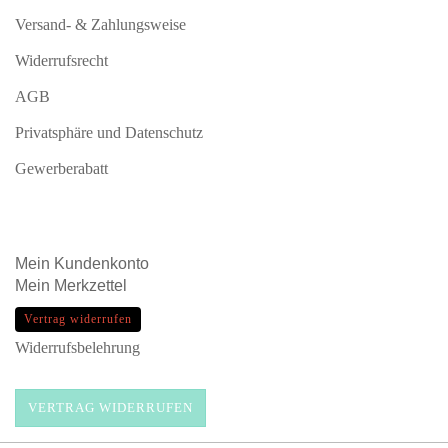
Versand- & Zahlungsweise
Widerrufsrecht
AGB
Privatsphäre und Datenschutz
Gewerberabatt
Mein
Kundenkonto
Mein
Merkzettel
Vertrag widerrufen
Widerrufsbelehrung
VERTRAG WIDERRUFEN