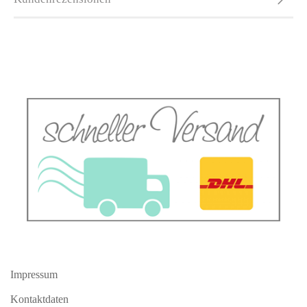
Impressum
Kontaktdaten