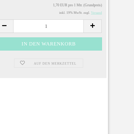
1,70 EUR pro 1 Mtr. (Grundpreis)
inkl. 19% MwSt. zzgl.
Versand
AUF DEN MERKZETTEL