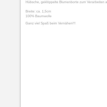
Hübsche, geklöppelte Blumenborte zum Verarbeiten a
Breite: ca. 1,5cm
100% Baumwolle
Ganz viel Spaß beim Vernähen!!!