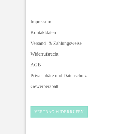
Impressum
Kontaktdaten
Versand- & Zahlungsweise
Widerrufsrecht
AGB
Privatsphäre und Datenschutz
Gewerberabatt
VERTRAG WIDERRUFEN