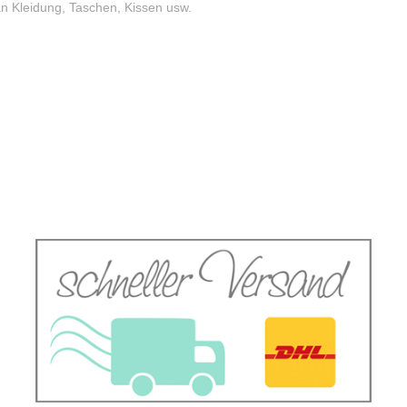
n Kleidung, Taschen, Kissen usw.