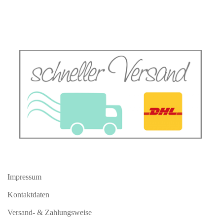
Impressum
Kontaktdaten
Versand- & Zahlungsweise