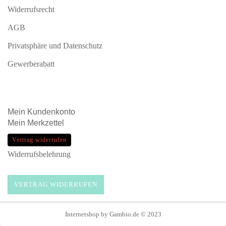
Widerrufsrecht
AGB
Privatsphäre und Datenschutz
Gewerberabatt
Mein
Kundenkonto
Mein
Merkzettel
Vertrag widerrufen
Widerrufsbelehrung
VERTRAG WIDERRUFEN
Internetshop
by Gambio.de © 2023