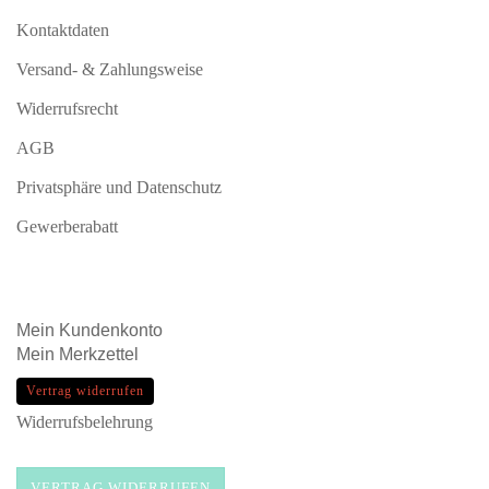
Kontaktdaten
Versand- & Zahlungsweise
Widerrufsrecht
AGB
Privatsphäre und Datenschutz
Gewerberabatt
Mein
Kundenkonto
Mein
Merkzettel
Vertrag widerrufen
Widerrufsbelehrung
VERTRAG WIDERRUFEN