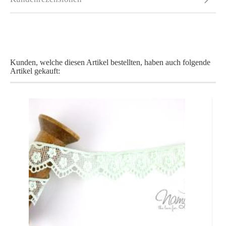
Kunden, welche diesen Artikel bestellten, haben auch folgende
Artikel gekauft: