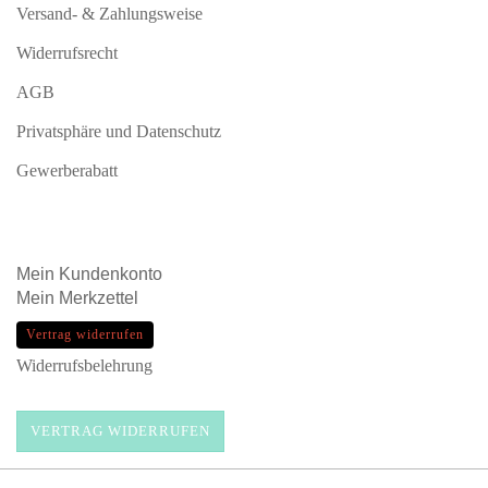
Versand- & Zahlungsweise
Widerrufsrecht
AGB
Privatsphäre und Datenschutz
Gewerberabatt
Mein
Kundenkonto
Mein
Merkzettel
Vertrag widerrufen
Widerrufsbelehrung
VERTRAG WIDERRUFEN