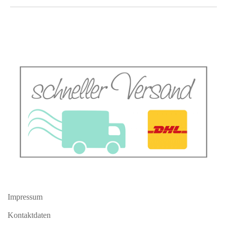
Impressum
Kontaktdaten