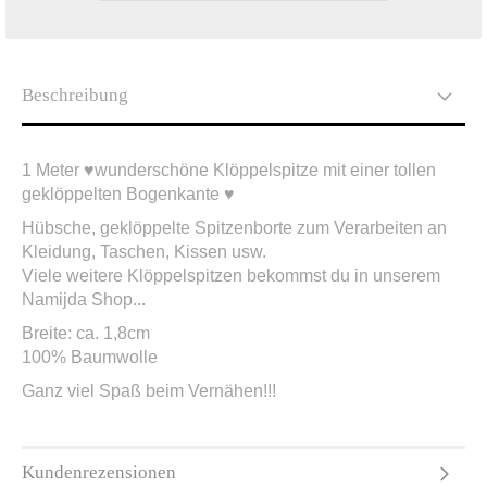
Beschreibung
1 Meter ♥wunderschöne Klöppelspitze mit einer tollen
geklöppelten Bogenkante ♥
Hübsche, geklöppelte Spitzenborte zum Verarbeiten an
Kleidung, Taschen, Kissen usw.
Viele weitere Klöppelspitzen bekommst du in unserem
Namijda Shop...
Breite: ca. 1,8cm
100% Baumwolle
Ganz viel Spaß beim Vernähen!!!
Kundenrezensionen