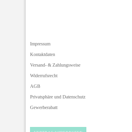
Impressum
Kontaktdaten
Versand- & Zahlungsweise
Widerrufsrecht
AGB
Privatsphäre und Datenschutz
Gewerberabatt