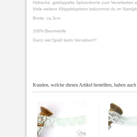
Hübsche, geklöppelte Spitzenborte zum Verarbeiten 
Viele weitere Klöppfelspitzen bekommst du im Namijd
Breite: ca.3cm
100% Baumwolle
Ganz viel Spaß beim Vernähen!!!
Kunden, welche diesen Artikel bestellten, haben auch 