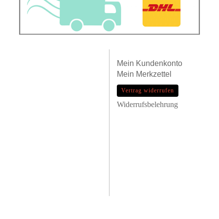
Mein
Kundenkonto
Mein
Merkzettel
Vertrag widerrufen
Widerrufsbelehrung