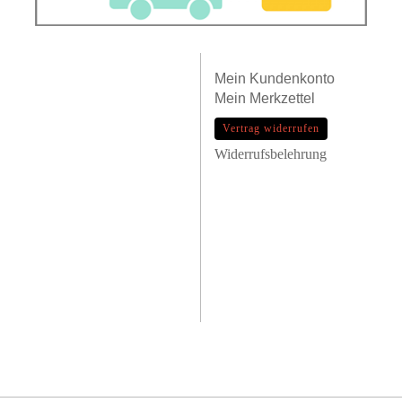
Mein
Kundenkonto
Mein
Merkzettel
Vertrag widerrufen
Widerrufsbelehrung