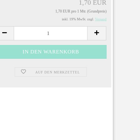
1,70 EUR
1,70 EUR pro 1 Mtr. (Grundpreis)
inkl. 19% MwSt. zzgl.
Versand
AUF DEN MERKZETTEL