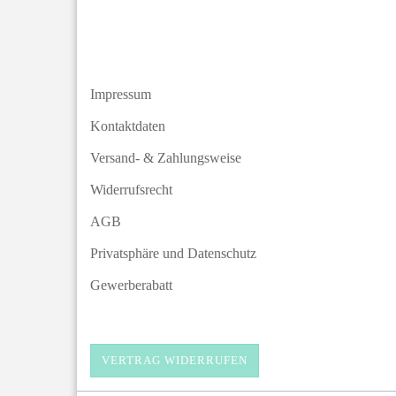
Impressum
Kontaktdaten
Versand- & Zahlungsweise
Widerrufsrecht
AGB
Privatsphäre und Datenschutz
Gewerberabatt
VERTRAG WIDERRUFEN