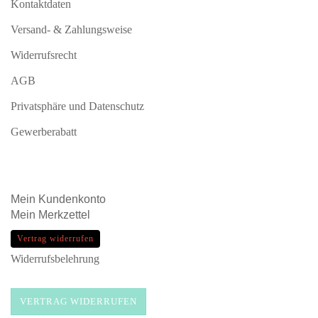
Kontaktdaten
Versand- & Zahlungsweise
Widerrufsrecht
AGB
Privatsphäre und Datenschutz
Gewerberabatt
Mein
Kundenkonto
Mein
Merkzettel
Vertrag widerrufen
Widerrufsbelehrung
VERTRAG WIDERRUFEN