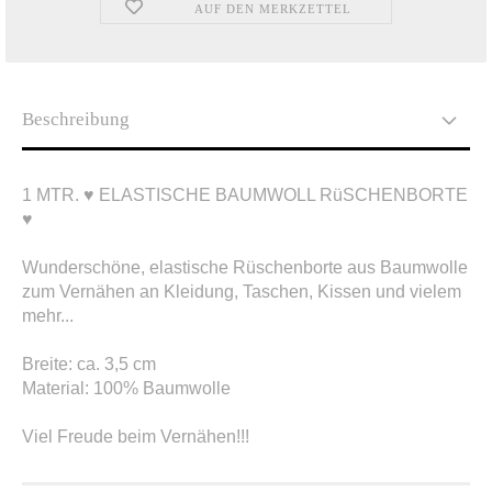
AUF DEN MERKZETTEL
Beschreibung
1 MTR. ♥ ELASTISCHE BAUMWOLL RüSCHENBORTE
♥
Wunderschöne, elastische Rüschenborte aus Baumwolle
zum Vernähen an Kleidung, Taschen, Kissen und vielem
mehr...
Breite: ca. 3,5 cm
Material: 100% Baumwolle
Viel Freude beim Vernähen!!!