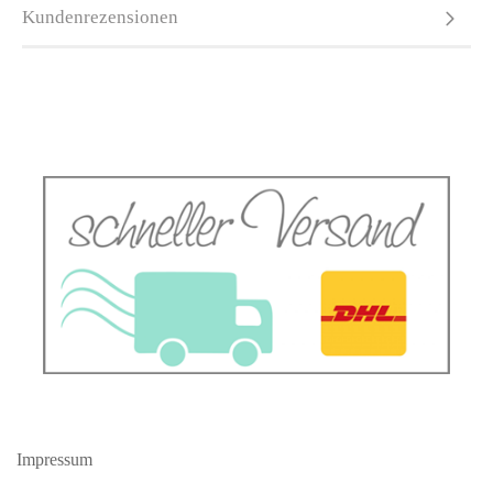
Kundenrezensionen
Impressum