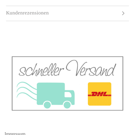
Kundenrezensionen
Impressum