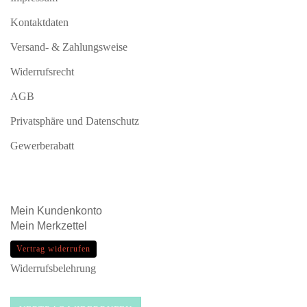
Kontaktdaten
Versand- & Zahlungsweise
Widerrufsrecht
AGB
Privatsphäre und Datenschutz
Gewerberabatt
Mein
Kundenkonto
Mein
Merkzettel
Vertrag widerrufen
Widerrufsbelehrung