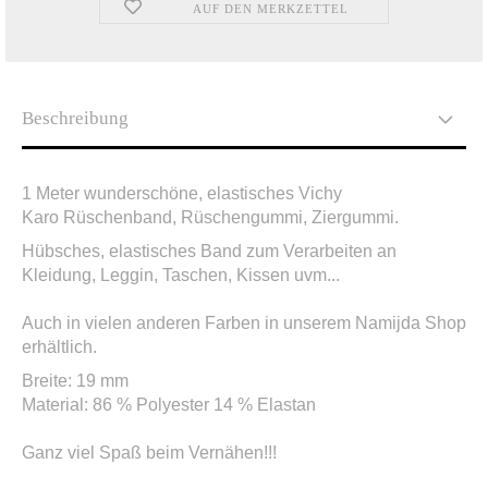
AUF DEN MERKZETTEL
Beschreibung
1 Meter wunderschöne, elastisches Vichy
Karo Rüschenband, Rüschengummi, Ziergummi.
Hübsches, elastisches Band zum Verarbeiten an
Kleidung, Leggin, Taschen, Kissen uvm...
Auch in vielen anderen Farben in unserem Namijda Shop
erhältlich.
Breite: 19 mm
Material: 86 % Polyester 14 % Elastan
Ganz viel Spaß beim Vernähen!!!