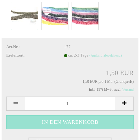
Art.Nr.:
177
Lieferzeit:
ca. 2-3 Tage
(Ausland abweichend)
1,50 EUR
1,50 EUR pro 1 Mtr. (Grundpreis)
inkl. 19% MwSt. zzgl.
Versand