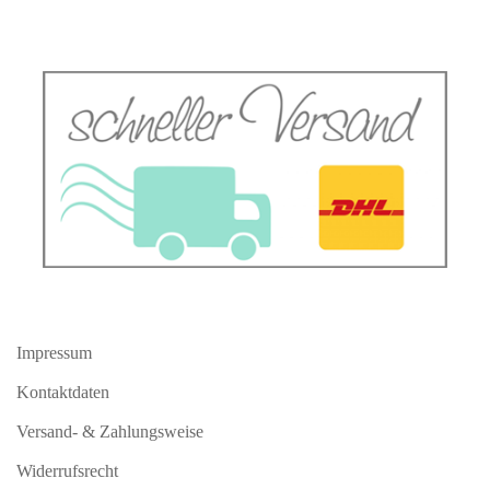
Impressum
Kontaktdaten
Versand- & Zahlungsweise
Widerrufsrecht