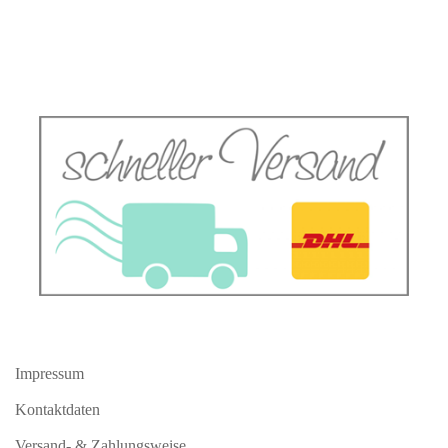
Impressum
Kontaktdaten
Versand- & Zahlungsweise