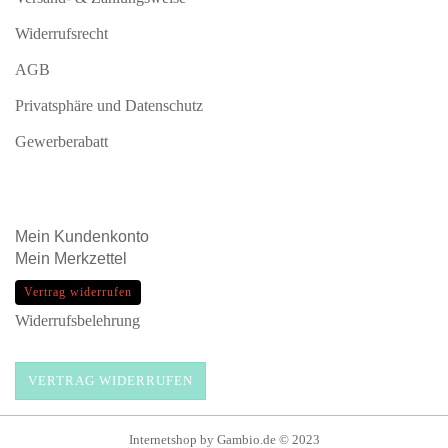
Widerrufsrecht
AGB
Privatsphäre und Datenschutz
Gewerberabatt
Mein
Kundenkonto
Mein
Merkzettel
Vertrag widerrufen
Widerrufsbelehrung
VERTRAG WIDERRUFEN
Internetshop
by Gambio.de © 2023