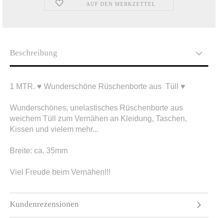
AUF DEN MERKZETTEL
Beschreibung
1 MTR. ♥ Wunderschöne Rüschenborte aus Tüll ♥
Wunderschönes, unelastisches Rüschenborte aus
weichem Tüll zum Vernähen an Kleidung, Taschen,
Kissen und vielem mehr...
Breite: ca. 35mm
Viel Freude beim Vernähen!!!
Kundenrezensionen