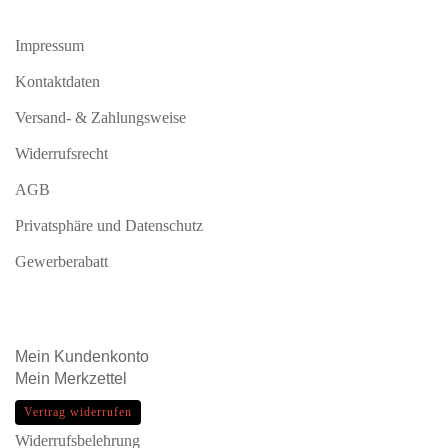
Impressum
Kontaktdaten
Versand- & Zahlungsweise
Widerrufsrecht
AGB
Privatsphäre und Datenschutz
Gewerberabatt
Mein
Kundenkonto
Mein
Merkzettel
Vertrag widerrufen
Widerrufsbelehrung