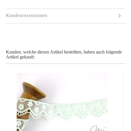
Kundenrezensionen
Kunden, welche diesen Artikel bestellten, haben auch folgende
Artikel gekauft: