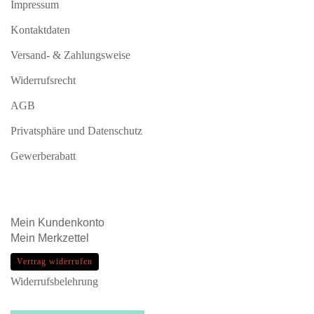
Impressum
Kontaktdaten
Versand- & Zahlungsweise
Widerrufsrecht
AGB
Privatsphäre und Datenschutz
Gewerberabatt
Mein
Kundenkonto
Mein
Merkzettel
Vertrag widerrufen
Widerrufsbelehrung