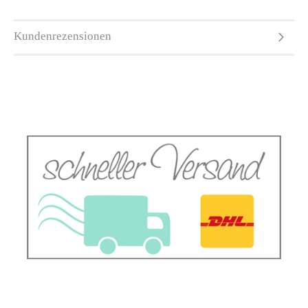
Kundenrezensionen