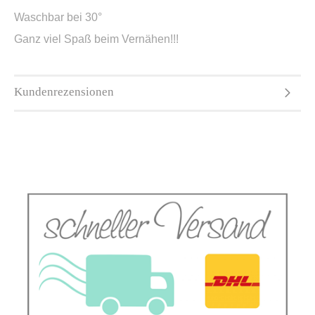
Waschbar bei 30°
Ganz viel Spaß beim Vernähen!!!
Kundenrezensionen