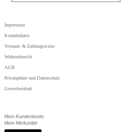
Impressum
Kontaktdaten
Versand- & Zahlungsweise
Widerrufsrecht
AGB
Privatsphäre und Datenschutz
Gewerberabatt
Mein
Kundenkonto
Mein
Merkzettel