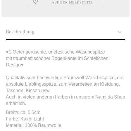
AUF DEN MERKZETTEL
Beschreibung
♥1 Meter gerüschte, unelastische Wäschespitze
mit traumhaft schöner Bogenkante im Schleifchen
Design♥
Qualitativ sehr hochwertige Baumwoll Wäschespitze, die
absolute Lieblingsspitze, zum Verarbeiten an Kleidung,
Taschen, Kissen usw.
Auch in vielen anderen Farben in unserem Namijda Shop
erhältlich.
Breite: ca. 5,5cm
Farbe: Kakhi Light
Material: 100% Baumwolle