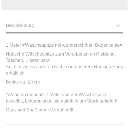
Beschreibung
1 Meter ♥Wäschespitze mit wunderschöner Bogenkante♥
Hübsche Wäschespitze zum Verarbeiten an Kleidung,
Taschen, Kissen usw.
Auch in vielen anderen Farben in unserem Namijda Shop
erhältlich.
Breite: ca. 2,7cm
*Wenn du mehr als 1 Meter von der Wäschespitze
bestellst, bekommst du sie natürlich am Stück geliefert*
Ganz viel Spaß beim Vernähen!!!