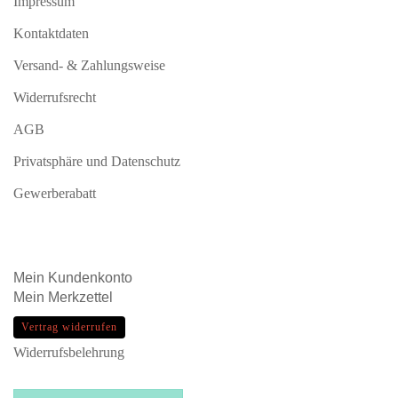
Impressum
Kontaktdaten
Versand- & Zahlungsweise
Widerrufsrecht
AGB
Privatsphäre und Datenschutz
Gewerberabatt
Mein
Kundenkonto
Mein
Merkzettel
Vertrag widerrufen
Widerrufsbelehrung