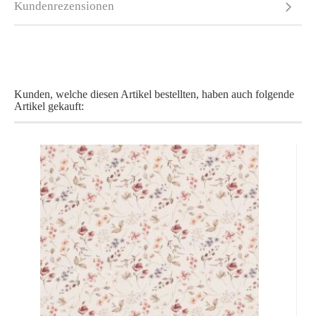
Kundenrezensionen
Kunden, welche diesen Artikel bestellten, haben auch folgende
Artikel gekauft: