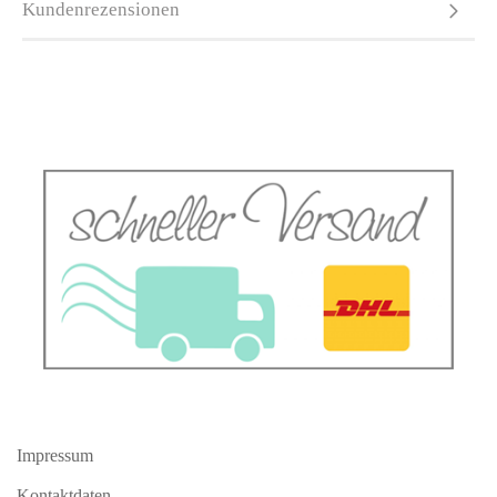
Kundenrezensionen
Impressum
Kontaktdaten