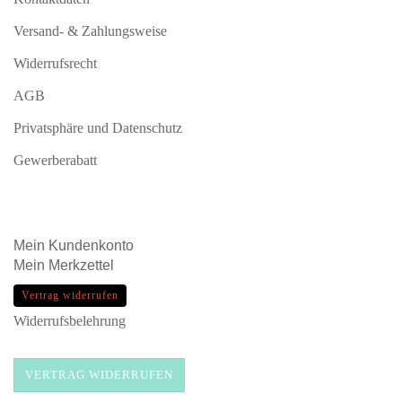
Versand- & Zahlungsweise
Widerrufsrecht
AGB
Privatsphäre und Datenschutz
Gewerberabatt
Mein
Kundenkonto
Mein
Merkzettel
Vertrag widerrufen
Widerrufsbelehrung
VERTRAG WIDERRUFEN