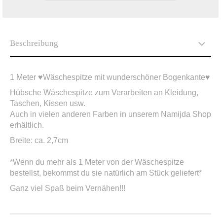
Beschreibung
1 Meter ♥Wäschespitze mit wunderschöner Bogenkante♥
Hübsche Wäschespitze zum Verarbeiten an Kleidung,
Taschen, Kissen usw.
Auch in vielen anderen Farben in unserem Namijda Shop
erhältlich.
Breite: ca. 2,7cm
*Wenn du mehr als 1 Meter von der Wäschespitze
bestellst, bekommst du sie natürlich am Stück geliefert*
Ganz viel Spaß beim Vernähen!!!