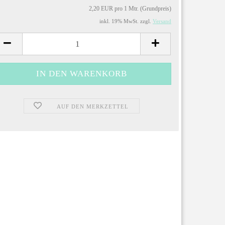
2,20 EUR pro 1 Mtr. (Grundpreis)
inkl. 19% MwSt. zzgl.
Versand
AUF DEN MERKZETTEL