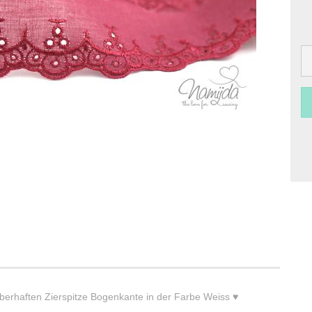
erhaften Zierspitze Bogenkante in der Farbe Weiss ♥