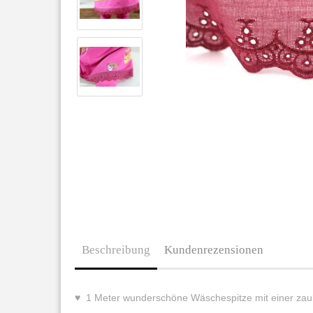
Beschreibung
Kundenrezensionen
♥ 1 Meter wunderschöne Wäschespitze mit einer zaub