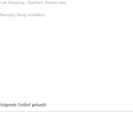
n an Kleidung, Taschen, Kissen usw.
 Namijda Shop erhältlich.
folgende Artikel gekauft: