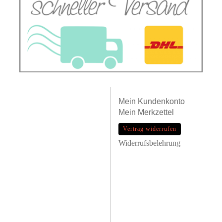
Mein
Kundenkonto
Mein
Merkzettel
Vertrag widerrufen
Widerrufsbelehrung