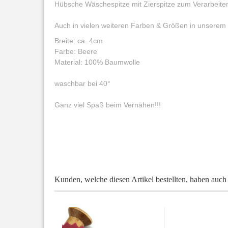
Hübsche Wäschespitze mit Zierspitze zum Verarbeite
Auch in vielen weiteren Farben & Größen in unserem
Breite: ca. 4cm
Farbe: Beere
Material: 100% Baumwolle
waschbar bei 40°
Ganz viel Spaß beim Vernähen!!!
Kunden, welche diesen Artikel bestellten, haben auch 