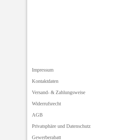
Impressum
Kontaktdaten
Versand- & Zahlungsweise
Widerrufsrecht
AGB
Privatsphäre und Datenschutz
Gewerberabatt