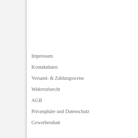
Impressum
Kontaktdaten
Versand- & Zahlungsweise
Widerrufsrecht
AGB
Privatsphäre und Datenschutz
Gewerberabatt