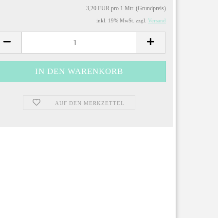
3,20 EUR pro 1 Mtr. (Grundpreis)
inkl. 19% MwSt. zzgl.
Versand
AUF DEN MERKZETTEL