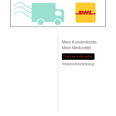
Mein
Kundenkonto
Mein
Merkzettel
Vertrag widerrufen
Widerrufsbelehrung