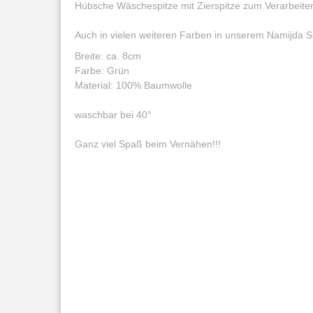
Hübsche Wäschespitze mit Zierspitze zum Verarbeite
Auch in vielen weiteren Farben in unserem Namijda S
Breite: ca. 8cm
Farbe: Grün
Material: 100% Baumwolle
waschbar bei 40°
Ganz viel Spaß beim Vernähen!!!