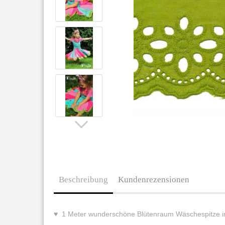
Beschreibung
Kundenrezensionen
♥ 1 Meter wunderschöne Blütenraum Wäschespitze in