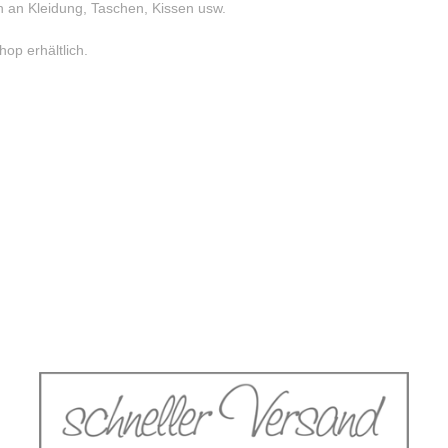
n an Kleidung, Taschen, Kissen usw.
hop erhältlich.